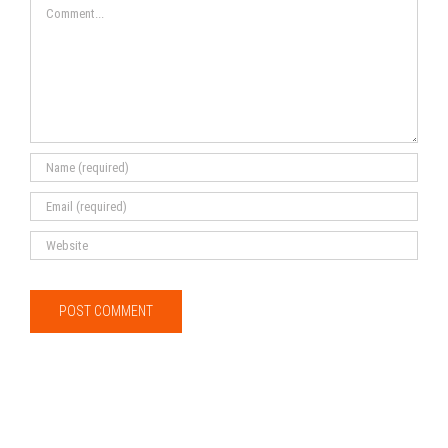
Comment