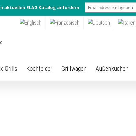
 Grills
Kochfelder
Grillwagen
Außenküchen